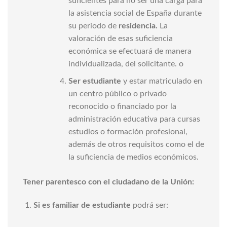
suficientes para no ser una carga para
la asistencia social de España durante
su periodo de
residencia.
La
valoración de esas suficiencia
económica se efectuará de manera
individualizada, del solicitante. o
Ser estudiante
y estar matriculado en
un centro público o privado
reconocido o financiado por la
administración educativa para cursas
estudios o formación profesional,
además de otros requisitos como el de
la suficiencia de medios económicos.
Tener parentesco con el ciudadano de la Unión:
Si es familiar de estudiante
podrá ser: