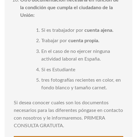
la condición que cumpla el ciudadano de la
Unión:
Si es trabajador por
cuenta ajena.
Trabajar por
cuenta propia.
En el caso de no ejercer ninguna
actividad laboral en España.
Si es Estudiante
tres fotografías recientes en color, en
fondo blanco y tamaño carnet.
Si desea conocer cuales son los documentos
necesarios para las diferentes póngase en contacto
con nosotros y le informaremos. PRIMERA
CONSULTA GRATUITA.