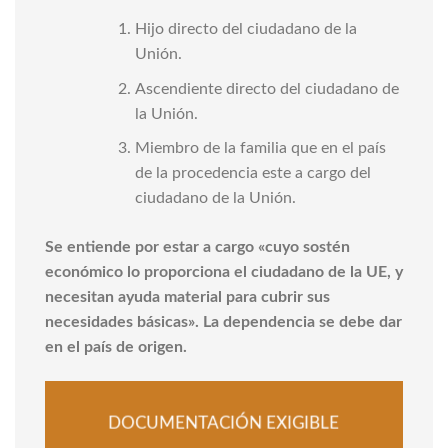
Hijo directo del ciudadano de la
Unión.
Ascendiente directo del ciudadano de
la Unión.
Miembro de la familia que en el país
de la procedencia este a cargo del
ciudadano de la Unión.
Se entiende por estar a cargo «cuyo sostén
económico lo proporciona el ciudadano de la UE, y
necesitan ayuda material para cubrir sus
necesidades básicas». La dependencia se debe dar
en el país de origen.
DOCUMENTACIÓN EXIGIBLE