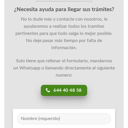
¿Necesita ayuda para llegar sus trámites?
No lo dude más y contacte con nosotros, le
ayudaremos a realizar todos los tramites
pertinentes para que todo salga lo mejor posible.
No deje pasar más tiempo por falta de
información.
Solo tiene que rellenar el formulario, mandarnos
un Whatsapp o llamando directamente al siguiente
numero:
644 40 48 58