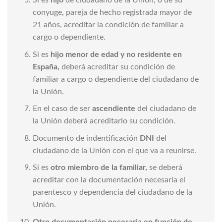
conyuge, pareja de hecho registrada mayor de
21 años, acreditar la condición de familiar a
cargo o dependiente.
Si es
hijo menor de edad y no residente en
España,
deberá acreditar su condición de
familiar a cargo o dependiente del ciudadano de
la Unión.
En el caso de ser
ascendiente
del ciudadano de
la Unión deberá acreditarlo su condición.
Documento de indentificación
DNI
del
ciudadano de la Unión con el que va a reunirse.
Si es
otro miembro de la familiar,
se deberá
acreditar con la documentación necesaria el
parentesco y dependencia del ciudadano de la
Unión.
Otro documentación necesaria en función de