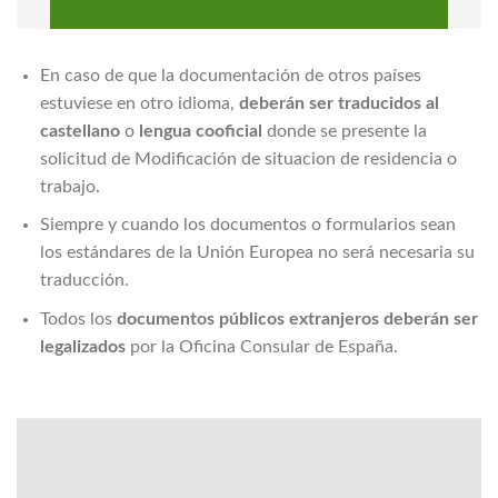
En caso de que la documentación de otros países
estuviese en otro idioma,
deberán ser traducidos al
castellano
o
lengua cooficial
donde se presente la
solicitud de Modificación de situacion de residencia o
trabajo.
Siempre y cuando los documentos o formularios sean
los estándares de la Unión Europea no será necesaria su
traducción.
Todos los
documentos públicos extranjeros
deberán ser
legalizados
por la Oficina Consular de España.