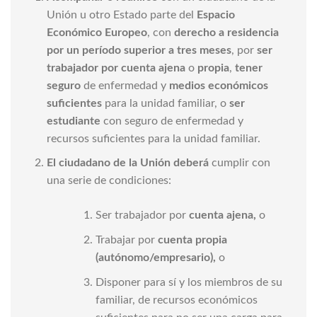
Unión u otro Estado parte del
Espacio
Económico Europeo
, con
derecho a residencia
por un período superior a tres meses
, por
ser
trabajador por cuenta ajena
o
propia
,
tener
seguro
de enfermedad y
medios económicos
suficientes
para la unidad familiar, o
ser
estudiante
con seguro de enfermedad y
recursos suficientes para la unidad familiar.
El ciudadano de la Unión deberá
cumplir con
una serie de condiciones:
Ser trabajador por
cuenta ajena,
o
Trabajar por
cuenta propia
(autónomo/empresario),
o
Disponer para sí y los miembros de su
familiar, de recursos económicos