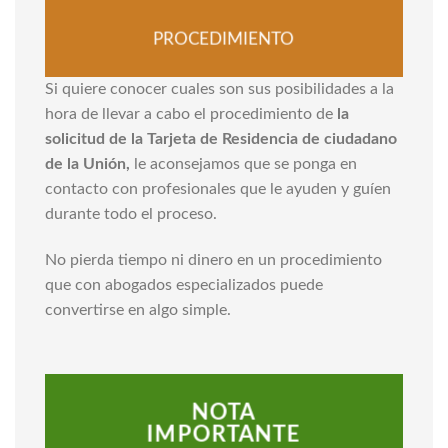
PROCEDIMIENTO
Si quiere conocer cuales son sus posibilidades a la
hora de llevar a cabo el procedimiento de
la
solicitud de la Tarjeta de Residencia de ciudadano
de la Unión,
le aconsejamos que se ponga en
contacto con profesionales que le ayuden y guíen
durante todo el proceso.
No pierda tiempo ni dinero en un procedimiento
que con abogados especializados puede
convertirse en algo simple.
NOTA
IMPORTANTE