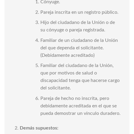
Cónyuge.
Pareja inscrita en un registro público.
Hijo del ciudadano de la Unión o de
su cónyuge o pareja registrada.
Familiar de un ciudadano de la Unión
del que dependa el solicitante.
(Debidamente acreditado)
Familiar del ciudadano de la Unión,
que por motivos de salud o
discapacidad tenga que hacerse cargo
del solicitante.
Pareja de hecho no inscrita, pero
debidamente acreditada en el que se
pueda demostrar un vínculo duradero.
Demás supuestos: