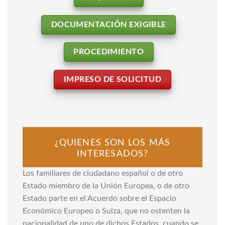
DOCUMENTACIÓN EXIGIBLE
PROCEDIMIENTO
IMPRESO DE SOLICITUD
¿QUIENES SON LOS MÁS
INTERESADOS?
Los familiares de ciudadano español o de otro
Estado miembro de la Unión Europea, o de otro
Estado parte en el Acuerdo sobre el Espacio
Económico Europeo o Suiza, que no ostenten la
nacionalidad de uno de dichos Estados, cuando se