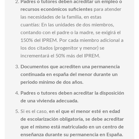
Padres o tutores deben acreditar un empleo o
recursos económicos suficientes
para atender
las necesidades de la familia, en estas
cuantías: En las unidades de dos miembros,
contando con el padre o la madre, se exigirá el
150% del IPREM. Por cada miembro adicional a
los dos citados (progenitor y menor) se
incrementará el 50% más del IPREM.
Documentos que acrediten una permanencia
continuada en españa del menor durante un
periodo mínimo de dos años.
Padres o tutores deben acreditar la disposición
de una vivienda adecuada.
Si es el caso,
en el que el menor esté en edad
de escolarización obligatoria, se debe acreditar
que el mismo está matriculado en un centro de
enseñanza durante su permanencia en España.