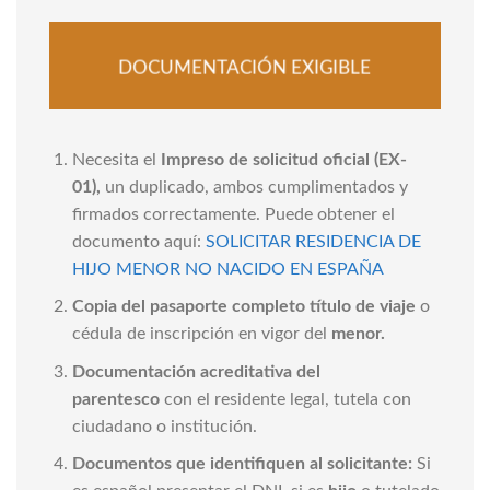
DOCUMENTACIÓN EXIGIBLE
Necesita el
Impreso de solicitud oficial (EX-
01),
un duplicado, ambos cumplimentados y
firmados correctamente. Puede obtener el
documento aquí:
SOLICITAR RESIDENCIA DE
HIJO MENOR NO NACIDO EN ESPAÑA
Copia del pasaporte completo título de viaje
o
cédula de inscripción en vigor del
menor.
Documentación acreditativa del
parentesco
con el residente legal, tutela con
ciudadano o institución.
Documentos que identifiquen al solicitante:
Si