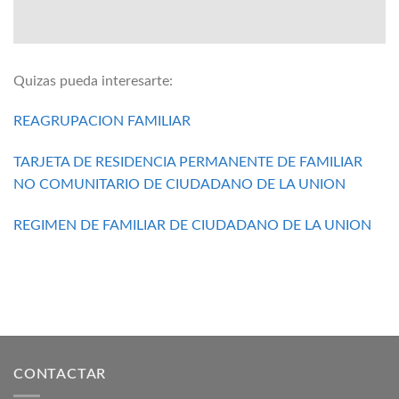
Quizas pueda interesarte:
REAGRUPACION FAMILIAR
TARJETA DE RESIDENCIA PERMANENTE DE FAMILIAR
NO COMUNITARIO DE CIUDADANO DE LA UNION
REGIMEN DE FAMILIAR DE CIUDADANO DE LA UNION
CONTACTAR