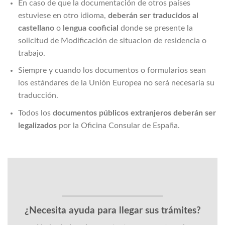
En caso de que la documentación de otros países
estuviese en otro idioma,
deberán ser traducidos al
castellano
o
lengua cooficial
donde se presente la
solicitud de Modificación de situacion de residencia o
trabajo.
Siempre y cuando los documentos o formularios sean
los estándares de la Unión Europea no será necesaria su
traducción.
Todos los
documentos públicos extranjeros
deberán ser
legalizados
por la Oficina Consular de España.
¿Necesita ayuda para llegar sus trámites?