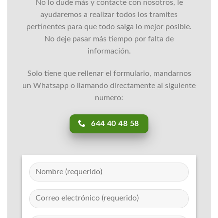
No lo dude más y contacte con nosotros, le
ayudaremos a realizar todos los tramites
pertinentes para que todo salga lo mejor posible.
No deje pasar más tiempo por falta de
información.
Solo tiene que rellenar el formulario, mandarnos
un Whatsapp o llamando directamente al siguiente
numero:
644 40 48 58