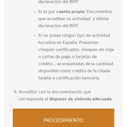
declaración del IRPF
Si es por
cuenta propia:
Documentos
que acreditan su actividad y última
declaración del IRPF
Si no posee ningún tipo de actividad
lucrativa en España: Presentar
cheques certificados, cheques de viaje
o cartas de pago o tarjetas de
crédito… acompañadas de la cantidad
disponible como crédito de la citada
tarjeta o certificación bancaria.
Acreditar con la documentación que
corresponda el
disponer de vivienda adecuada.
PROCEDIMIENTO