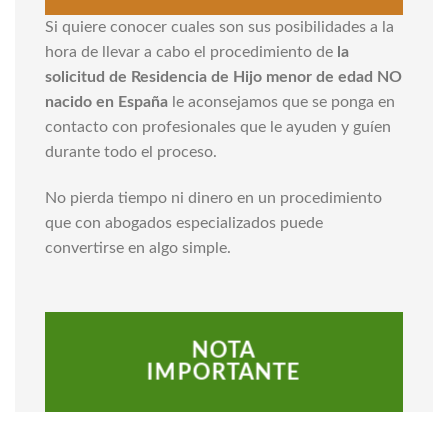
Si quiere conocer cuales son sus posibilidades a la
hora de llevar a cabo el procedimiento de
la
solicitud de Residencia de Hijo menor de edad NO
nacido en España
le aconsejamos que se ponga en
contacto con profesionales que le ayuden y guíen
durante todo el proceso.
No pierda tiempo ni dinero en un procedimiento
que con abogados especializados puede
convertirse en algo simple.
NOTA
IMPORTANTE