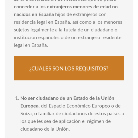
conceder a los extranjeros menores de edad no
nacidos en España
hijos de extranjeros con
residencia legal en España, así como a los menores
sujetos legalmente a la tutela de un ciudadano o
institución españoles o de un extranjero residente
legal en España.
¿CUALES SON LOS REQUISITOS?
No ser ciudadano de un Estado de la Unión
Europea
, del Espacio Económico Europeo o de
Suiza, o familiar de ciudadanos de estos países a
los que les sea de aplicación el régimen de
ciudadano de la Unión.