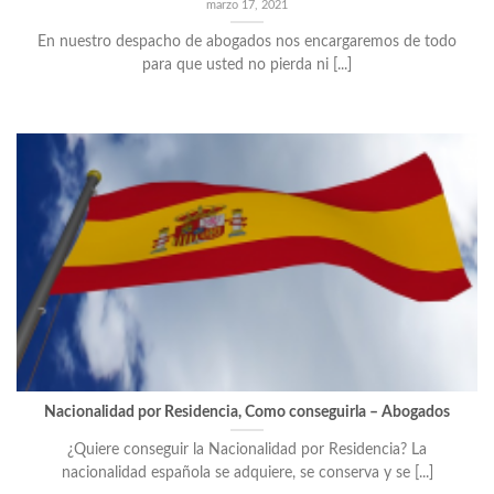
marzo 17, 2021
En nuestro despacho de abogados nos encargaremos de todo
para que usted no pierda ni [...]
Nacionalidad por Residencia, Como conseguirla – Abogados
¿Quiere conseguir la Nacionalidad por Residencia? La
nacionalidad española se adquiere, se conserva y se [...]