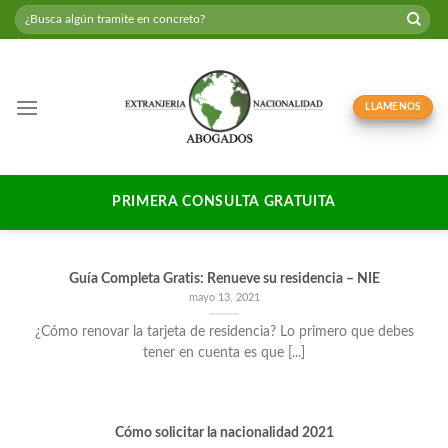
Skip
to
content
LLAMENOS
PRIMERA CONSULTA GRATUITA
Guía Completa Gratis: Renueve su residencia – NIE
mayo 13, 2021
¿Cómo renovar la tarjeta de residencia? Lo primero que debes
tener en cuenta es que [...]
Cómo solicitar la nacionalidad 2021