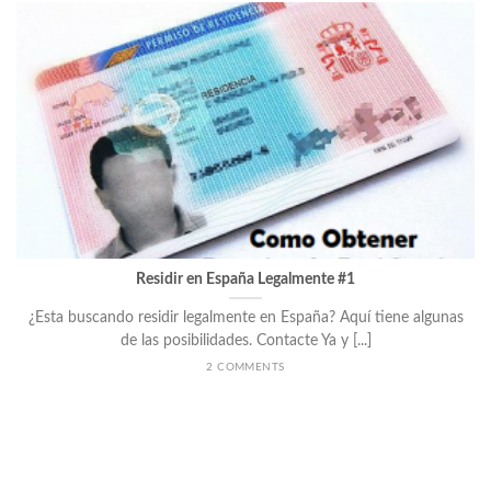
Residir en España Legalmente #1
¿Esta buscando residir legalmente en España? Aquí tiene algunas
de las posibilidades. Contacte Ya y [...]
2 COMMENTS