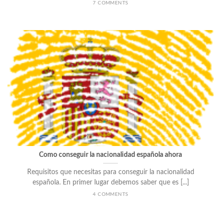
7 COMMENTS
Como conseguir la nacionalidad española ahora
Requisitos que necesitas para conseguir la nacionalidad
española. En primer lugar debemos saber que es [...]
4 COMMENTS